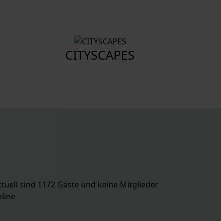
CITYSCAPES
tuell sind 1172 Gäste und keine Mitglieder
line