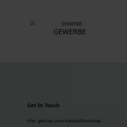
GEWERBE
Get In Touch
Hier geht es zum Kontaktformular.