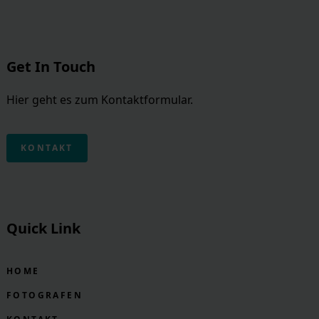
Get In Touch
Hier geht es zum Kontaktformular.
KONTAKT
Quick Link
HOME
FOTOGRAFEN