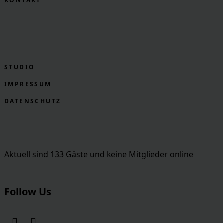
KONTAKT
STUDIO
IMPRESSUM
DATENSCHUTZ
Aktuell sind 133 Gäste und keine Mitglieder online
Follow Us