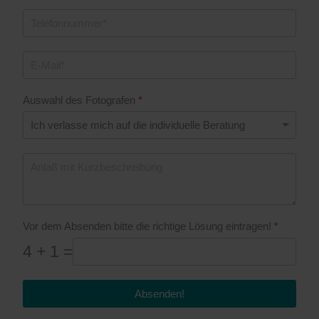
Auswahl des Fotografen
*
Vor dem Absenden bitte die richtige Lösung eintragen!
*
4 + 1 =
Absenden!