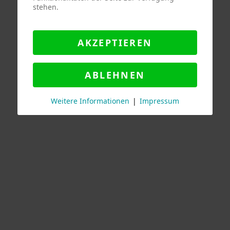
stehen.
AKZEPTIEREN
ABLEHNEN
Weitere Informationen
|
Impressum